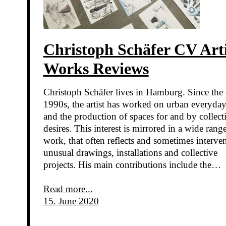
Christoph Schäfer CV Arti
Works Reviews
Christoph Schäfer lives in Hamburg. Since the 
1990s, the artist has worked on urban everyday 
and the production of spaces for and by collect
desires. This interest is mirrored in a wide rang
work, that often reflects and sometimes interven
unusual drawings, installations and collective
projects. His main contributions include the…
Read more...
15. June 2020