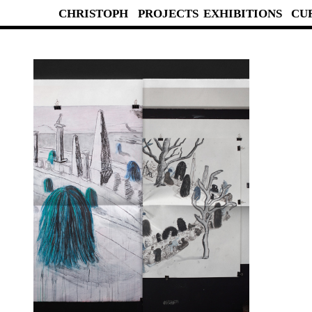
CHRISTOPH
PROJECTS
EXHIBITIONS
CU