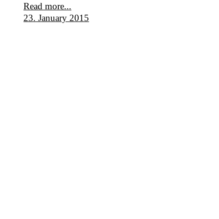
Read more...
23. January 2015