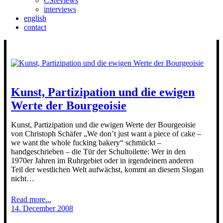
CSreviews
interviews
english
contact
Kunst, Partizipation und die ewigen
Werte der Bourgeoisie
Kunst, Partizipation und die ewigen Werte der Bourgeoisie
von Christoph Schäfer „We don’t just want a piece of cake –
we want the whole fucking bakery“ schmückt –
handgeschrieben – die Tür der Schultoilette: Wer in den
1970er Jahren im Ruhrgebiet oder in irgendeinem anderen
Teil der westlichen Welt aufwächst, kommt an diesem Slogan
nicht…
Read more...
14. December 2008