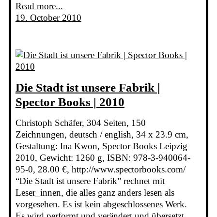
Read more...
19. October 2010
Die Stadt ist unsere Fabrik |
Spector Books | 2010
Christoph Schäfer, 304 Seiten, 150
Zeichnungen, deutsch / english, 34 x 23.9 cm,
Gestaltung: Ina Kwon, Spector Books Leipzig
2010, Gewicht: 1260 g, ISBN: 978-3-940064-
95-0, 28.00 €, http://www.spectorbooks.com/
“Die Stadt ist unsere Fabrik” rechnet mit
Leser_innen, die alles ganz anders lesen als
vorgesehen. Es ist kein abgeschlossenes Werk.
Es wird performt und verändert und übersetzt.…