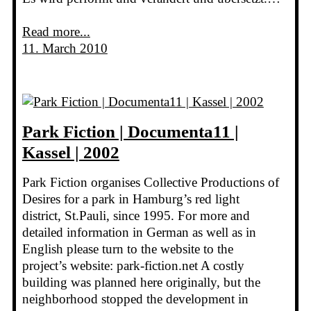
Read more...
11. March 2010
Park Fiction | Documenta11 |
Kassel | 2002
Park Fiction organises Collective Productions of
Desires for a park in Hamburg’s red light
district, St.Pauli, since 1995. For more and
detailed information in German as well as in
English please turn to the website to the
project’s website: park-fiction.net A costly
building was planned here originally, but the
neighborhood stopped the development in