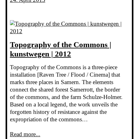
Topography of the Commons |
kunstwegen | 2012
Topography of the Commons is a three-piece
installation [Raven Tree / Flood / Cinema] that
marks three places in Samern. The elements
connect the shared forest Samerrott, the border
of the commons, and the farm Schulze-Holmer.
Based on a local legend, the work unveils the
forgotten history of resistance against the
expropriation of the commons…
Read more...