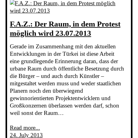
F.A.Z.: Der Raum, in dem Protest
möglich wird 23.07.2013
Gerade im Zusammenhang mit den aktuellen
Entwicklungen in der Türkei ist diese Arbeit
eine grundlegende Erinnerung daran, dass der
urbane Raum durch öffentliche Besetzung durch
die Bürger – und auch durch Künstler –
mitgestaltet werden muss und weder staatlichen
Planern noch den überwiegend
gewinnorientierten Projektentwicklern und
Großkonzernen überlassen werden darf, schon
weil sonst der Raum…
Read more...
24. July 2013