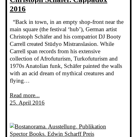
2016
“Back in town, in an empty shop-front near the
main square (the festival ‘hub’), German artist
Christoph Schäfer and his compatriot DJ Booty
Carrell created Stüdyo Mistranslasion. While
Carrell span records from his extensive
collection of Afrofuturism, Turkofuturism and
1970s Anatolian funk, Schäfer painted the walls
with an acid dream of mythical creatures and
flying…
Read more...
25. April 2016