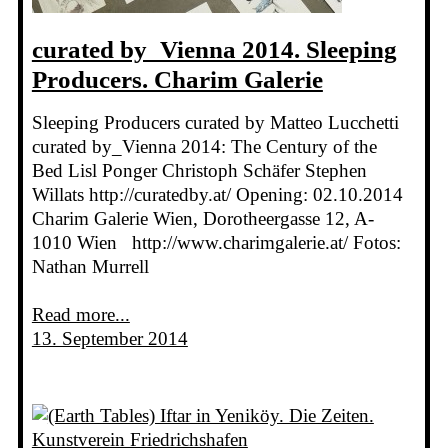
curated by_Vienna 2014. Sleeping
Producers. Charim Galerie
Sleeping Producers curated by Matteo Lucchetti
curated by_Vienna 2014: The Century of the
Bed Lisl Ponger Christoph Schäfer Stephen
Willats http://curatedby.at/ Opening: 02.10.2014
Charim Galerie Wien, Dorotheergasse 12, A-
1010 Wien http://www.charimgalerie.at/ Fotos:
Nathan Murrell
Read more...
13. September 2014