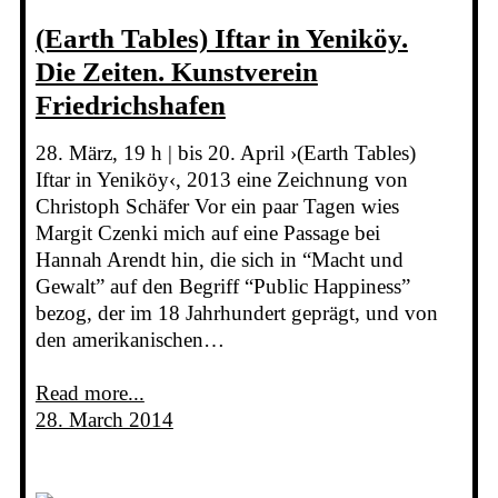
(Earth Tables) Iftar in Yeniköy.
Die Zeiten. Kunstverein
Friedrichshafen
28. März, 19 h | bis 20. April ›(Earth Tables)
Iftar in Yeniköy‹, 2013 eine Zeichnung von
Christoph Schäfer Vor ein paar Tagen wies
Margit Czenki mich auf eine Passage bei
Hannah Arendt hin, die sich in “Macht und
Gewalt” auf den Begriff “Public Happiness”
bezog, der im 18 Jahrhundert geprägt, und von
den amerikanischen…
Read more...
28. March 2014