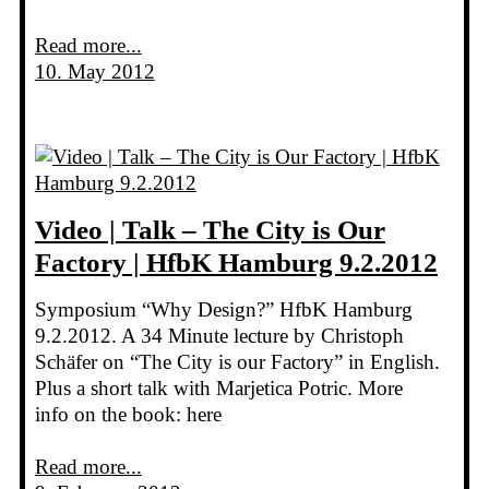
Read more...
10. May 2012
Video | Talk – The City is Our
Factory | HfbK Hamburg 9.2.2012
Symposium “Why Design?” HfbK Hamburg
9.2.2012. A 34 Minute lecture by Christoph
Schäfer on “The City is our Factory” in English.
Plus a short talk with Marjetica Potric. More
info on the book: here
Read more...