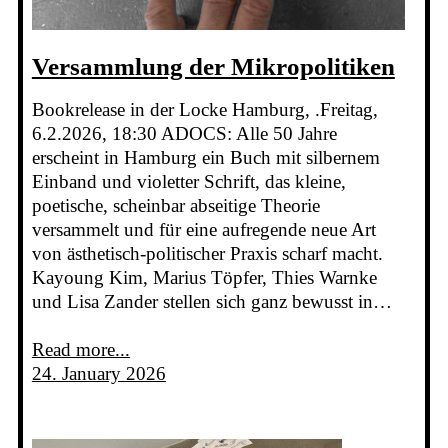
Versammlung der Mikropolitiken
Bookrelease in der Locke Hamburg, .Freitag,
6.2.2026, 18:30 ADOCS: Alle 50 Jahre
erscheint in Hamburg ein Buch mit silbernem
Einband und violetter Schrift, das kleine,
poetische, scheinbar abseitige Theorie
versammelt und für eine aufregende neue Art
von ästhetisch-politischer Praxis scharf macht.
Kayoung Kim, Marius Töpfer, Thies Warnke
und Lisa Zander stellen sich ganz bewusst in…
Read more...
24. January 2026