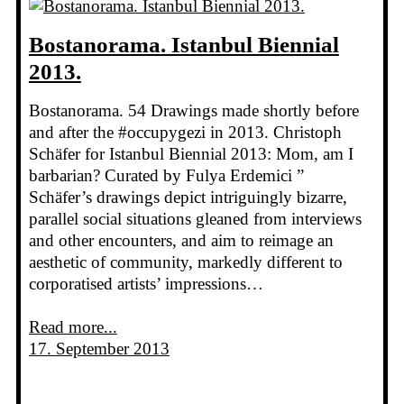
Bostanorama. Istanbul Biennial
2013.
Bostanorama. 54 Drawings made shortly before
and after the #occupygezi in 2013. Christoph
Schäfer for Istanbul Biennial 2013: Mom, am I
barbarian? Curated by Fulya Erdemici ”
Schäfer’s drawings depict intriguingly bizarre,
parallel social situations gleaned from interviews
and other encounters, and aim to reimage an
aesthetic of community, markedly different to
corporatised artists’ impressions…
Read more...
17. September 2013