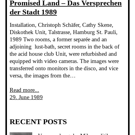
Promised Land – Das Versprechen
der Stadt 1989
Installation, Christoph Schäfer, Cathy Skene,
Diskothek Unit, Talstrasse, Hamburg St. Pauli,
1989 Two rooms, a former separée and an
adjoining lust-bath, secret rooms in the back of
the acid house club Unit, were refurbished and
equipped with video cameras. The images were
transferred onto monitors in the disco, and vice
versa, the images from the…
Read more...
29. June 1989
RECENT POSTS