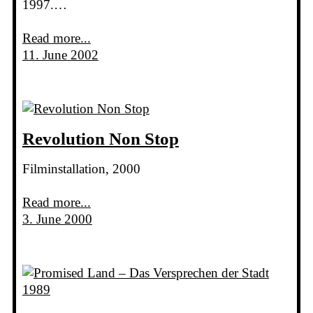
1997.…
Read more...
11. June 2002
Revolution Non Stop
Filminstallation, 2000
Read more...
3. June 2000