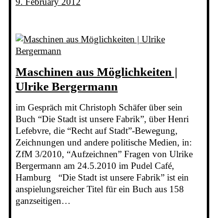
9. February 2012
Maschinen aus Möglichkeiten |
Ulrike Bergermann
im Gespräch mit Christoph Schäfer über sein
Buch “Die Stadt ist unsere Fabrik”, über Henri
Lefebvre, die “Recht auf Stadt”-Bewegung,
Zeichnungen und andere politische Medien, in:
ZfM 3/2010, “Aufzeichnen” Fragen von Ulrike
Bergermann am 24.5.2010 im Pudel Café,
Hamburg “Die Stadt ist unsere Fabrik” ist ein
anspielungsreicher Titel für ein Buch aus 158
ganzseitigen…