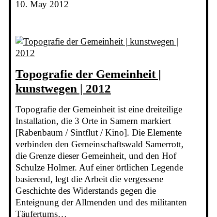
10. May 2012
Topografie der Gemeinheit |
kunstwegen | 2012
Topografie der Gemeinheit ist eine dreiteilige
Installation, die 3 Orte in Samern markiert
[Rabenbaum / Sintflut / Kino]. Die Elemente
verbinden den Gemeinschaftswald Samerrott,
die Grenze dieser Gemeinheit, und den Hof
Schulze Holmer. Auf einer örtlichen Legende
basierend, legt die Arbeit die vergessene
Geschichte des Widerstands gegen die
Enteignung der Allmenden und des militanten
Täufertums…