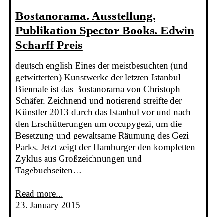
Bostanorama. Ausstellung.
Publikation Spector Books. Edwin
Scharff Preis
deutsch english Eines der meistbesuchten (und
getwitterten) Kunstwerke der letzten Istanbul
Biennale ist das Bostanorama von Christoph
Schäfer. Zeichnend und notierend streifte der
Künstler 2013 durch das Istanbul vor und nach
den Erschütterungen um occupygezi, um die
Besetzung und gewaltsame Räumung des Gezi
Parks. Jetzt zeigt der Hamburger den kompletten
Zyklus aus Großzeichnungen und
Tagebuchseiten…
Read more...
23. January 2015