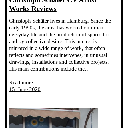
Works Reviews
Christoph Schäfer lives in Hamburg. Since the
early 1990s, the artist has worked on urban
everyday life and the production of spaces for
and by collective desires. This interest is
mirrored in a wide range of work, that often
reflects and sometimes intervenes, in unusual
drawings, installations and collective projects.
His main contributions include the…
Read more...
15. June 2020