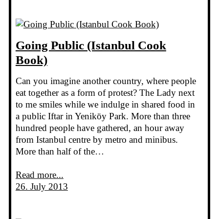
Going Public (Istanbul Cook
Book)
Can you imagine another country, where people
eat together as a form of protest? The Lady next
to me smiles while we indulge in shared food in
a public Iftar in Yeniköy Park. More than three
hundred people have gathered, an hour away
from Istanbul centre by metro and minibus.
More than half of the…
Read more...
26. July 2013