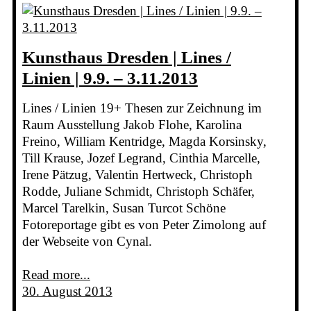
Kunsthaus Dresden | Lines /
Linien | 9.9. – 3.11.2013
Lines / Linien 19+ Thesen zur Zeichnung im
Raum Ausstellung Jakob Flohe, Karolina
Freino, William Kentridge, Magda Korsinsky,
Till Krause, Jozef Legrand, Cinthia Marcelle,
Irene Pätzug, Valentin Hertweck, Christoph
Rodde, Juliane Schmidt, Christoph Schäfer,
Marcel Tarelkin, Susan Turcot Schöne
Fotoreportage gibt es von Peter Zimolong auf
der Webseite von Cynal.
Read more...
30. August 2013