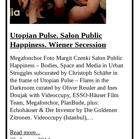
Utopian Pulse. Salon Public
Happiness. Wiener Secession
Megafonchor Foto Margit Czenki Salon Public
Happiness – Bodies, Space and Media in Urban
Struggles subcurated by Christoph Schäfer in
the frame of Utopian Pulse – Flares in the
Darkroom curated by Oliver Ressler and Ines
Doujak with Videoccupy, ESSO-Häuser Film
Team, Megafonchor, PlanBude, plus:
Echohäuser & Der Investor by Die Goldenen
Zitronen. Videoccupy (Istanbul),…
Read more...