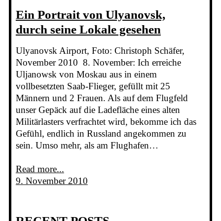
Ein Portrait von Ulyanovsk,
durch seine Lokale gesehen
Ulyanovsk Airport, Foto: Christoph Schäfer,
November 2010 8. November: Ich erreiche
Uljanowsk von Moskau aus in einem
vollbesetzten Saab-Flieger, gefüllt mit 25
Männern und 2 Frauen. Als auf dem Flugfeld
unser Gepäck auf die Ladefläche eines alten
Militärlasters verfrachtet wird, bekomme ich das
Gefühl, endlich in Russland angekommen zu
sein. Umso mehr, als am Flughafen…
Read more...
9. November 2010
RECENT POSTS