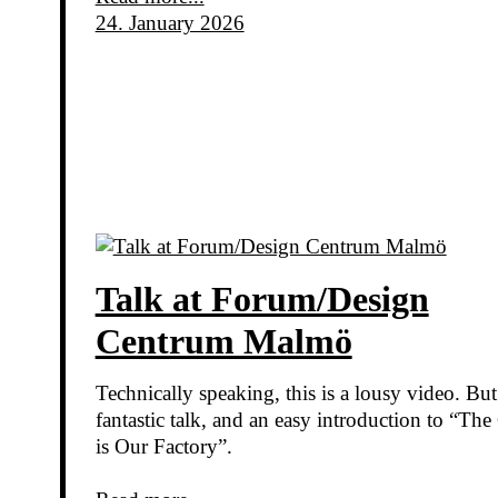
24. January 2026
Talk at Forum/Design
Centrum Malmö
Technically speaking, this is a lousy video. But
fantastic talk, and an easy introduction to “The
is Our Factory”.