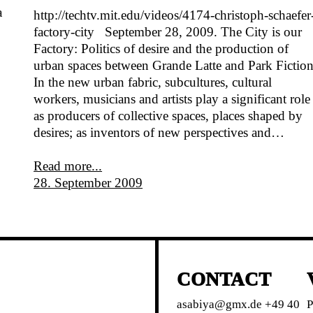
a
http://techtv.mit.edu/videos/4174-christoph-schaefer
factory-city September 28, 2009. The City is our
Factory: Politics of desire and the production of
urban spaces between Grande Latte and Park Fiction
In the new urban fabric, subcultures, cultural
workers, musicians and artists play a significant role
as producers of collective spaces, places shaped by
desires; as inventors of new perspectives and…
Read more...
28. September 2009
CONTACT
asabiya@gmx.de +49 40
P