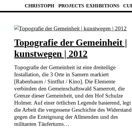
CHRISTOPH
PROJECTS
EXHIBITIONS
CU
Topografie der Gemeinheit |
kunstwegen | 2012
Topografie der Gemeinheit ist eine dreiteilige
Installation, die 3 Orte in Samern markiert
[Rabenbaum / Sintflut / Kino]. Die Elemente
verbinden den Gemeinschaftswald Samerrott, die
Grenze dieser Gemeinheit, und den Hof Schulze
Holmer. Auf einer örtlichen Legende basierend, legt
die Arbeit die vergessene Geschichte des Widerstand
gegen die Enteignung der Allmenden und des
militanten Täufertums…