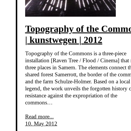
Topography of the Comm
| kunstwegen | 2012
Topography of the Commons is a three-piece
installation [Raven Tree / Flood / Cinema] that
three places in Samern. The elements connect t
shared forest Samerrott, the border of the com
and the farm Schulze-Holmer. Based on a local
legend, the work unveils the forgotten history 
resistance against the expropriation of the
commons…
Read more...
10. May 2012