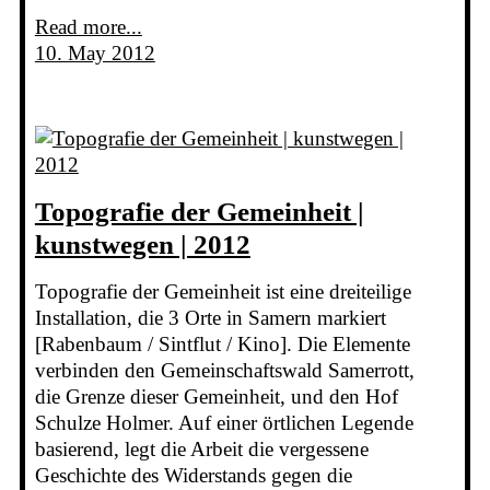
Read more...
10. May 2012
Topografie der Gemeinheit |
kunstwegen | 2012
Topografie der Gemeinheit ist eine dreiteilige
Installation, die 3 Orte in Samern markiert
[Rabenbaum / Sintflut / Kino]. Die Elemente
verbinden den Gemeinschaftswald Samerrott,
die Grenze dieser Gemeinheit, und den Hof
Schulze Holmer. Auf einer örtlichen Legende
basierend, legt die Arbeit die vergessene
Geschichte des Widerstands gegen die