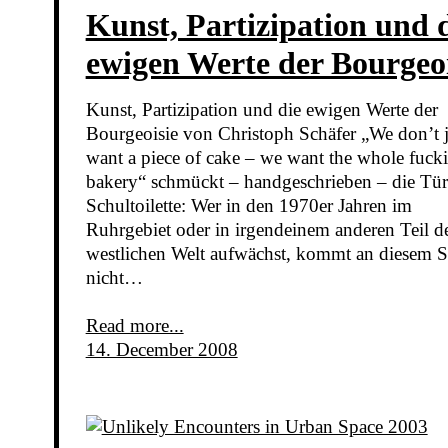
Kunst, Partizipation und 
ewigen Werte der Bourgeoi
Kunst, Partizipation und die ewigen Werte der
Bourgeoisie von Christoph Schäfer „We don’t j
want a piece of cake – we want the whole fuck
bakery“ schmückt – handgeschrieben – die Tür
Schultoilette: Wer in den 1970er Jahren im
Ruhrgebiet oder in irgendeinem anderen Teil d
westlichen Welt aufwächst, kommt an diesem 
nicht…
Read more...
14. December 2008