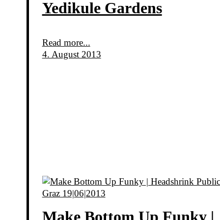
Yedikule Gardens
Read more...
4. August 2013
Make Bottom Up Funky |