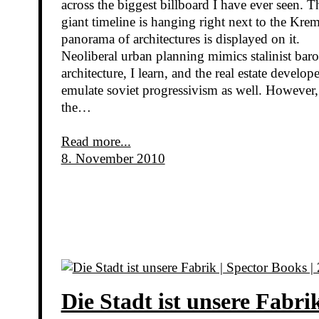
across the biggest billboard I have ever seen. T
giant timeline is hanging right next to the Krem
panorama of architectures is displayed on it.
Neoliberal urban planning mimics stalinist bar
architecture, I learn, and the real estate develope
emulate soviet progressivism as well. However,
the…
Read more...
8. November 2010
Die Stadt ist unsere Fabrik