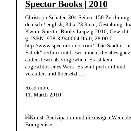
Spector Books | 2010
Christoph Schäfer, 304 Seiten, 150 Zeichnung
deutsch / english, 34 x 23.9 cm, Gestaltung: In
Kwon, Spector Books Leipzig 2010, Gewicht:
g, ISBN: 978-3-940064-95-0, 28.00 €,
http://www.spectorbooks.com/ “Die Stadt ist u
Fabrik” rechnet mit Leser_innen, die alles ganz
anders lesen als vorgesehen. Es ist kein
abgeschlossenes Werk. Es wird performt und
verändert und übersetzt.…
Read more...
11. March 2010