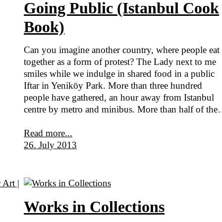
Going Public (Istanbul Cook
Book)
Can you imagine another country, where people eat
together as a form of protest? The Lady next to me
smiles while we indulge in shared food in a public
Iftar in Yeniköy Park. More than three hundred
people have gathered, an hour away from Istanbul
centre by metro and minibus. More than half of th
Read more...
26. July 2013
Works in Collections